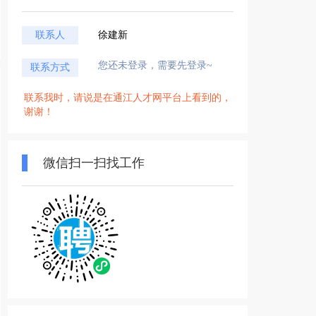
联系人
徐建新
您还未登录，需要先登录~
联系方式
联系我时，请说是在通江人才网平台上看到的，
谢谢！
微信扫一扫找工作