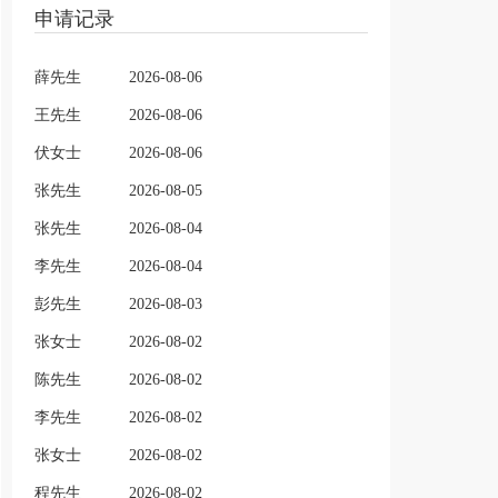
申请记录
薛先生
2026-08-06
王先生
2026-08-06
伏女士
2026-08-06
张先生
2026-08-05
张先生
2026-08-04
李先生
2026-08-04
彭先生
2026-08-03
张女士
2026-08-02
陈先生
2026-08-02
李先生
2026-08-02
张女士
2026-08-02
程先生
2026-08-02