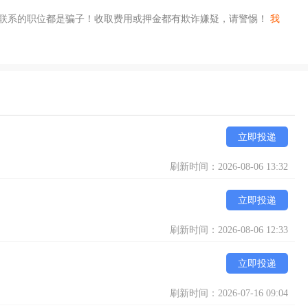
信联系的职位都是骗子！收取费用或押金都有欺诈嫌疑，请警惕！
我
立即投递
刷新时间：2026-08-06 13:32
立即投递
刷新时间：2026-08-06 12:33
立即投递
刷新时间：2026-07-16 09:04