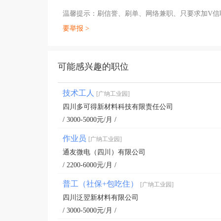
温馨提示：刷信誉、刷单、网络兼职、只要求加V
要举报 >
可能感兴趣的职位
技术工人
[广纳工业园]
四川多可得新材料科技有限责任公司
/ 3000-5000元/月 /
作业员
[广纳工业园]
通友微电（四川）有限公司
/ 2200-6000元/月 /
普工（社保+包吃住）
[广纳工业园]
四川泛翌新材料有限公司
/ 3000-5000元/月 /