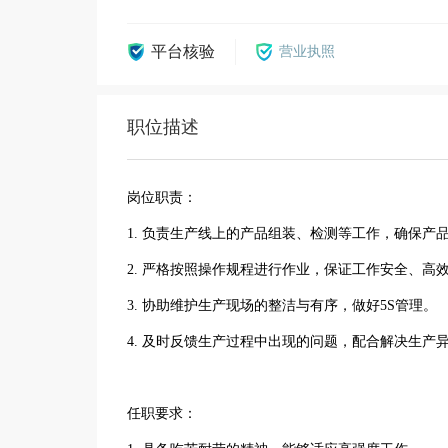
平台核验
营业执照
职位描述
岗位职责：
1. 负责生产线上的产品组装、检测等工作，确保产
2. 严格按照操作规程进行作业，保证工作安全、高
3. 协助维护生产现场的整洁与有序，做好5S管理。
4. 及时反馈生产过程中出现的问题，配合解决生产
任职要求：