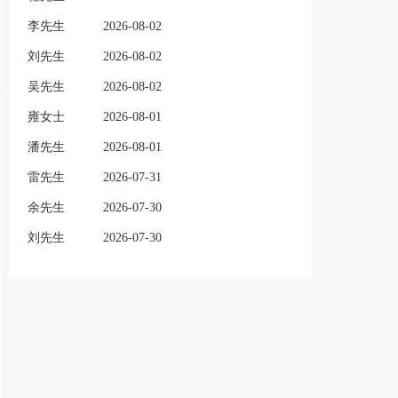
李先生
2026-08-02
刘先生
2026-08-02
吴先生
2026-08-02
雍女士
2026-08-01
潘先生
2026-08-01
雷先生
2026-07-31
余先生
2026-07-30
刘先生
2026-07-30