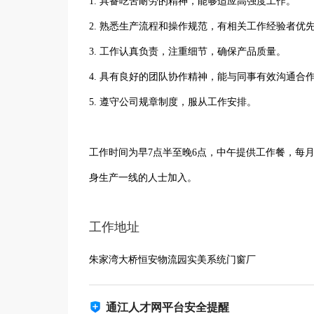
1. 具备吃苦耐劳的精神，能够适应高强度工作。
2. 熟悉生产流程和操作规范，有相关工作经验者优
3. 工作认真负责，注重细节，确保产品质量。
4. 具有良好的团队协作精神，能与同事有效沟通合
5. 遵守公司规章制度，服从工作安排。
工作时间为早7点半至晚6点，中午提供工作餐，每
身生产一线的人士加入。
工作地址
朱家湾大桥恒安物流园实美系统门窗厂
通江人才网平台安全提醒