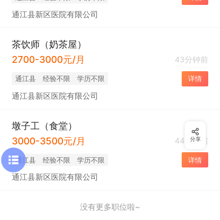
通江县新区医院有限公司
茶饮师（奶茶屋）
2700-3000元/月
43分钟前
通江县
经验不限
学历不限
详情
通江县新区医院有限公司
墩子工（食堂）
3000-3500元/月
44分钟前
分享
通江县
经验不限
学历不限
详情
通江县新区医院有限公司
没有更多职位啦~