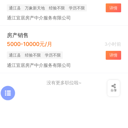
通江县
万象新天地
经验不限
学历不限
详情
通江宜居房产中介服务有限公司
房产销售
5000-10000元/月
3小时前
通江县
经验不限
学历不限
详情
通江宜居房产中介服务有限公司
没有更多职位啦~
分享